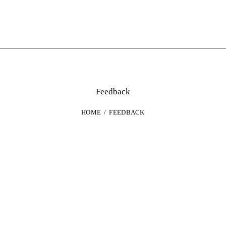
Feedback
HOME
FEEDBACK