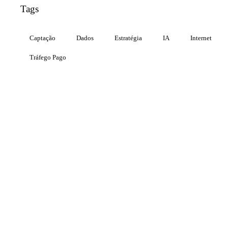
Tags
Captação
Dados
Estratégia
IA
Internet
Tráfego Pago