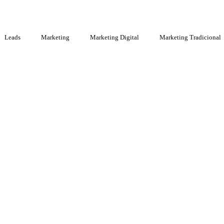
Leads
Marketing
Marketing Digital
Marketing Tradicional