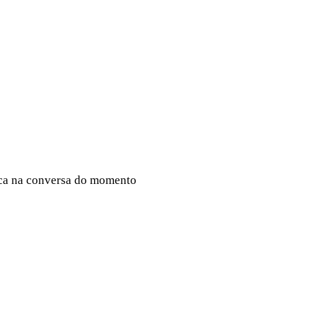
rca na conversa do momento