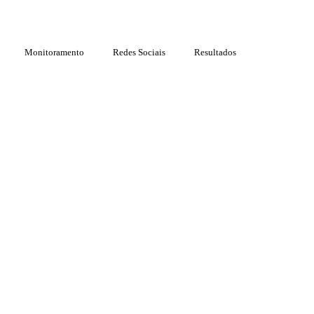
Monitoramento
Redes Sociais
Resultados