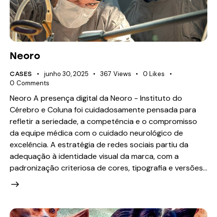
Neoro
junho 30, 2025
367
Views
0
Likes
CASES
0
Comments
Neoro A presença digital da Neoro - Instituto do
Cérebro e Coluna foi cuidadosamente pensada para
refletir a seriedade, a competência e o compromisso
da equipe médica com o cuidado neurológico de
excelência. A estratégia de redes sociais partiu da
adequação à identidade visual da marca, com a
padronização criteriosa de cores, tipografia e versões…