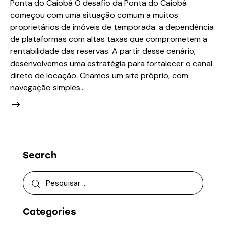
Ponta do Caiobá O desafio da Ponta do Caiobá
começou com uma situação comum a muitos
proprietários de imóveis de temporada: a dependência
de plataformas com altas taxas que comprometem a
rentabilidade das reservas. A partir desse cenário,
desenvolvemos uma estratégia para fortalecer o canal
direto de locação. Criamos um site próprio, com
navegação simples…
Search
Pesquisar por:
Categories