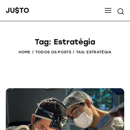
JU$TO
Tag: Estratégia
HOME
TODOS OS POSTS
TAG: ESTRATÉGIA