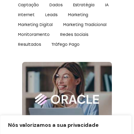
Captação
Dados
Estratégia
IA
Internet
Leads
Marketing
Marketing Digital
Marketing Tradicional
Monitoramento
Redes Sociais
Resultados
Tráfego Pago
Nós valorizamos a sua privacidade