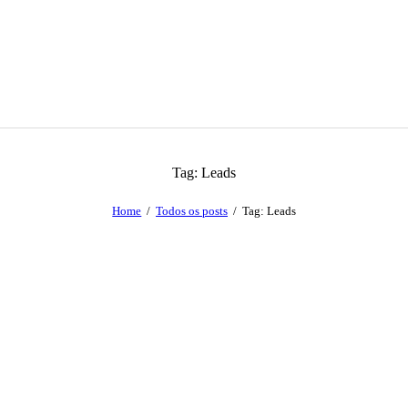
Tag: Leads
Home
Todos os posts
Tag: Leads