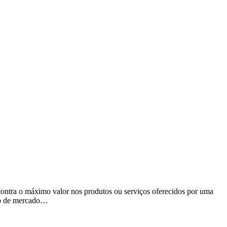
encontra o máximo valor nos produtos ou serviços oferecidos por uma
ção de mercado…