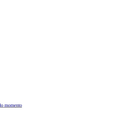
 do momento