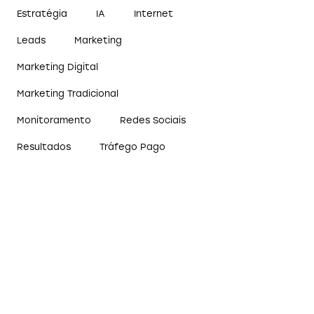
Estratégia
IA
Internet
Leads
Marketing
Marketing Digital
Marketing Tradicional
Monitoramento
Redes Sociais
Resultados
Tráfego Pago