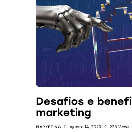
Desafios e benefí
marketing
agosto 14, 2023
225
Views
MARKETING