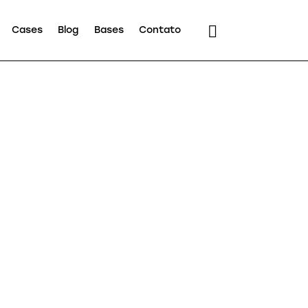
Cases
Blog
Bases
Contato