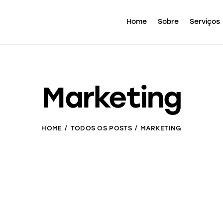
Home
Sobre
Serviços
Marketing
HOME
TODOS OS POSTS
MARKETING