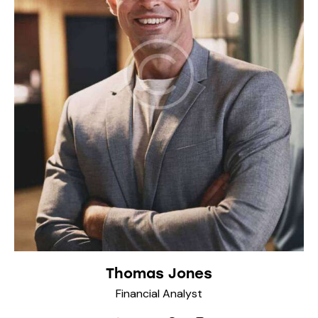
Thomas Jones
Financial Analyst