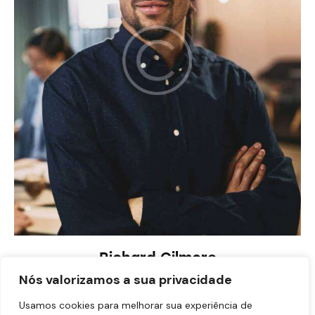
Richard Gilmore
Data Architect
Nós valorizamos a sua privacidade
Usamos cookies para melhorar sua experiência de