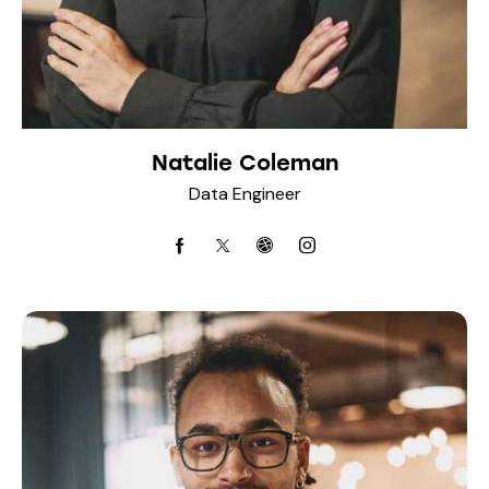
Natalie Coleman
Data Engineer