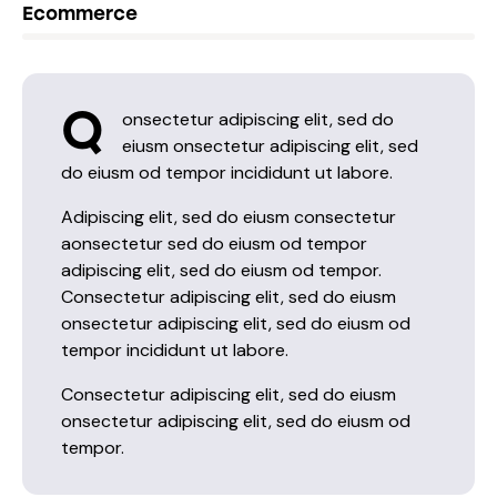
8
Ecommerce
8
%
Q
onsectetur adipiscing elit, sed do
eiusm onsectetur adipiscing elit, sed
do eiusm od tempor incididunt ut labore.
Adipiscing elit, sed do eiusm consectetur
aonsectetur sed do eiusm od tempor
adipiscing elit, sed do eiusm od tempor.
Consectetur adipiscing elit, sed do eiusm
onsectetur adipiscing elit, sed do eiusm od
tempor incididunt ut labore.
Consectetur adipiscing elit, sed do eiusm
onsectetur adipiscing elit, sed do eiusm od
tempor.