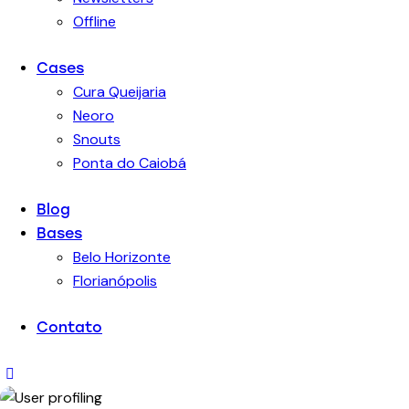
Offline
Cases
Cura Queijaria
Neoro
Snouts
Ponta do Caiobá
Blog
Bases
Belo Horizonte
Florianópolis
Contato