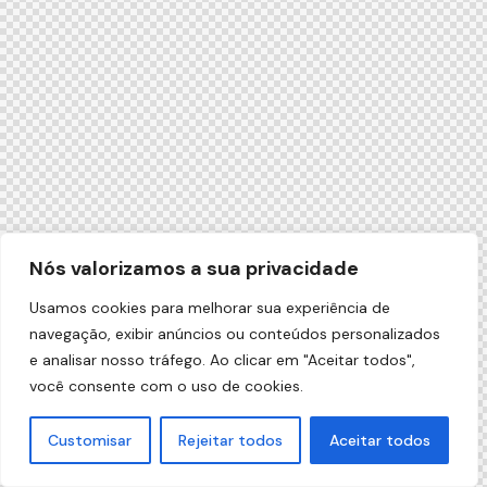
Nós valorizamos a sua privacidade
Usamos cookies para melhorar sua experiência de
navegação, exibir anúncios ou conteúdos personalizados
e analisar nosso tráfego. Ao clicar em "Aceitar todos",
você consente com o uso de cookies.
Customisar
Rejeitar todos
Aceitar todos