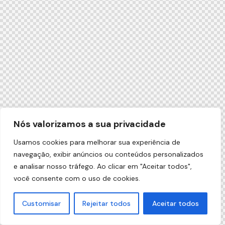
Nós valorizamos a sua privacidade
Usamos cookies para melhorar sua experiência de
navegação, exibir anúncios ou conteúdos personalizados
e analisar nosso tráfego. Ao clicar em "Aceitar todos",
você consente com o uso de cookies.
Customisar
Rejeitar todos
Aceitar todos