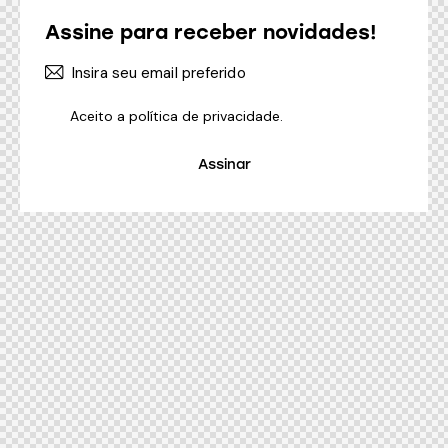
Assine para receber novidades!
Aceito a
política de privacidade
.
Assinar