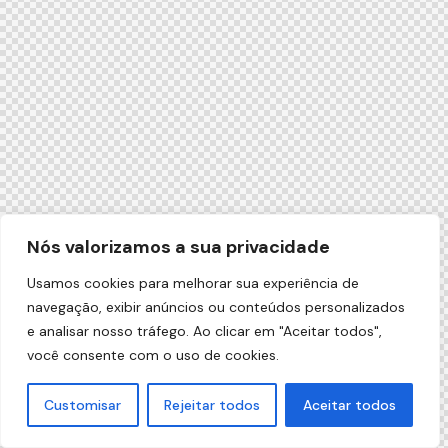
Nós valorizamos a sua privacidade
Usamos cookies para melhorar sua experiência de
navegação, exibir anúncios ou conteúdos personalizados
e analisar nosso tráfego. Ao clicar em "Aceitar todos",
você consente com o uso de cookies.
Customisar
Rejeitar todos
Aceitar todos