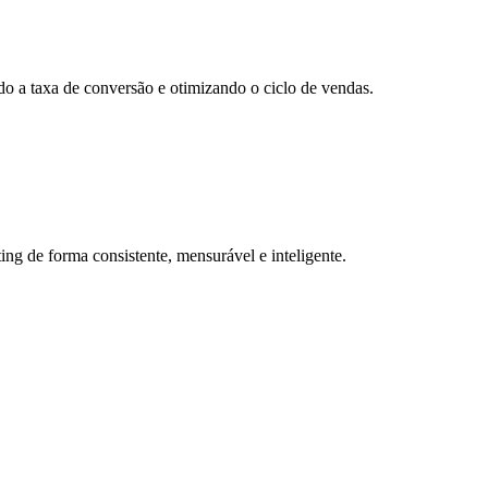
a taxa de conversão e otimizando o ciclo de vendas.
ng de forma consistente, mensurável e inteligente.