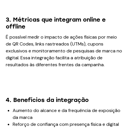
3. Métricas que integram online e
offline
É possível medir o impacto de ações físicas por meio
de QR Codes, links rastreados (UTMs), cupons
exclusivos e monitoramento de pesquisas de marca no
digital. Essa integração facilita a atribuição de
resultados às diferentes frentes da campanha.
4. Benefícios da integração
Aumento do alcance e da frequência de exposição
da marca
Reforço de confiança com presença física e digital