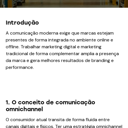
Introdução
A comunicação moderna exige que marcas estejam
presentes de forma integrada no ambiente online e
offline. Trabalhar marketing digital e marketing
tradicional de forma complementar amplia a presença
da marca e gera melhores resultados de branding e
performance.
1. O conceito de comunicação
omnichannel
O consumidor atual transita de forma fluida entre
canais digitais e físicos. Ter uma estratégia omnichannel