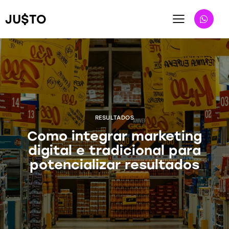
JU$TO
RESULTADOS
Como integrar marketing
digital e tradicional para
potencializar resultados