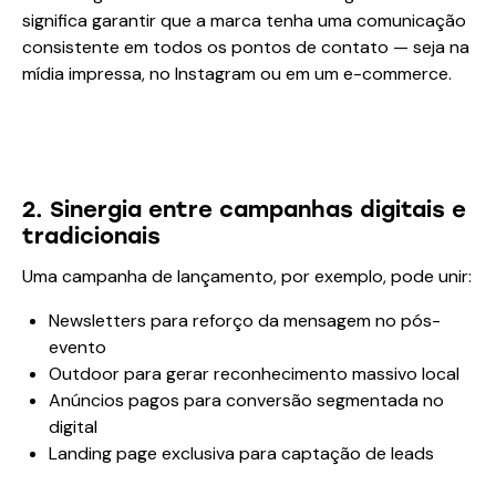
significa garantir que a marca tenha uma comunicação
consistente em todos os pontos de contato — seja na
mídia impressa, no Instagram ou em um e-commerce.
2. Sinergia entre campanhas digitais e
tradicionais
Uma campanha de lançamento, por exemplo, pode unir:
Newsletters para reforço da mensagem no pós-
evento
Outdoor para gerar reconhecimento massivo local
Anúncios pagos para conversão segmentada no
digital
Landing page exclusiva para captação de leads