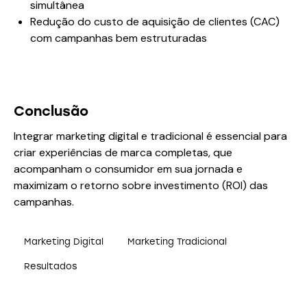
simultânea
Redução do custo de aquisição de clientes (CAC)
com campanhas bem estruturadas
Conclusão
Integrar marketing digital e tradicional é essencial para
criar experiências de marca completas, que
acompanham o consumidor em sua jornada e
maximizam o retorno sobre investimento (ROI) das
campanhas.
Marketing Digital
Marketing Tradicional
Resultados